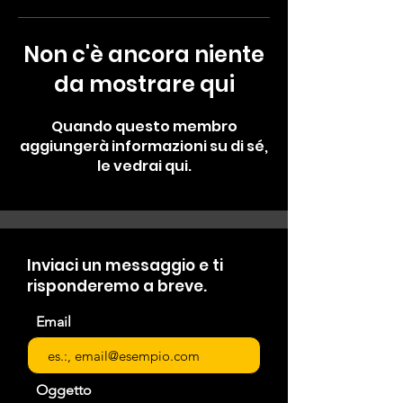
Non c'è ancora niente
da mostrare qui
Quando questo membro
aggiungerà informazioni su di sé,
le vedrai qui.
Inviaci un messaggio e ti
risponderemo a breve.
Email
Oggetto