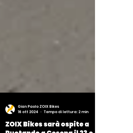
Gian Paolo ZOIX Bikes